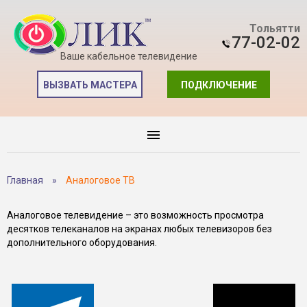
Тольятти
77-02-02
Ваше кабельное телевидение
ВЫЗВАТЬ МАСТЕРА
ПОДКЛЮЧЕНИЕ
Главная
»
Аналоговое ТВ
Аналоговое телевидение – это возможность просмотра
десятков телеканалов на экранах любых телевизоров без
дополнительного оборудования.