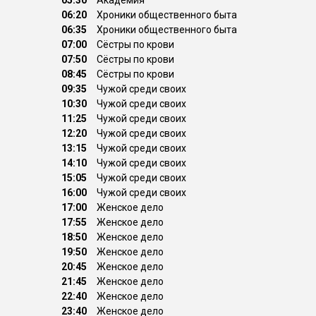
05:30
Академия
06:20
Хроники общественного быта
06:35
Хроники общественного быта
07:00
Сёстры по крови
07:50
Сёстры по крови
08:45
Сёстры по крови
09:35
Чужой среди своих
10:30
Чужой среди своих
11:25
Чужой среди своих
12:20
Чужой среди своих
13:15
Чужой среди своих
14:10
Чужой среди своих
15:05
Чужой среди своих
16:00
Чужой среди своих
17:00
Женское дело
17:55
Женское дело
18:50
Женское дело
19:50
Женское дело
20:45
Женское дело
21:45
Женское дело
22:40
Женское дело
23:40
Женское дело