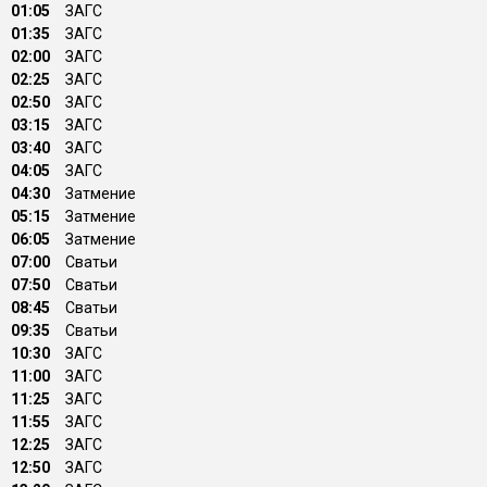
01:05
ЗАГС
01:35
ЗАГС
02:00
ЗАГС
02:25
ЗАГС
02:50
ЗАГС
03:15
ЗАГС
03:40
ЗАГС
04:05
ЗАГС
04:30
Затмение
05:15
Затмение
06:05
Затмение
07:00
Сватьи
07:50
Сватьи
08:45
Сватьи
09:35
Сватьи
10:30
ЗАГС
11:00
ЗАГС
11:25
ЗАГС
11:55
ЗАГС
12:25
ЗАГС
12:50
ЗАГС