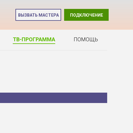
и
ВЫЗВАТЬ МАСТЕРА
ПОДКЛЮЧЕНИЕ
2
ТВ-ПРОГРАММА
ПОМОЩЬ