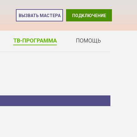
и
ВЫЗВАТЬ МАСТЕРА
ПОДКЛЮЧЕНИЕ
2
ТВ-ПРОГРАММА
ПОМОЩЬ