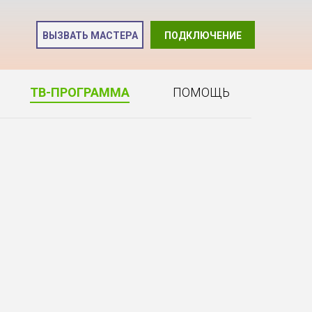
и
ВЫЗВАТЬ МАСТЕРА
ПОДКЛЮЧЕНИЕ
2
ТВ-ПРОГРАММА
ПОМОЩЬ