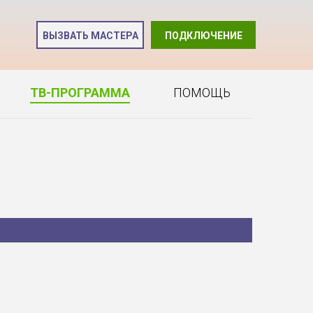
и
ВЫЗВАТЬ МАСТЕРА
ПОДКЛЮЧЕНИЕ
2
ТВ-ПРОГРАММА
ПОМОЩЬ