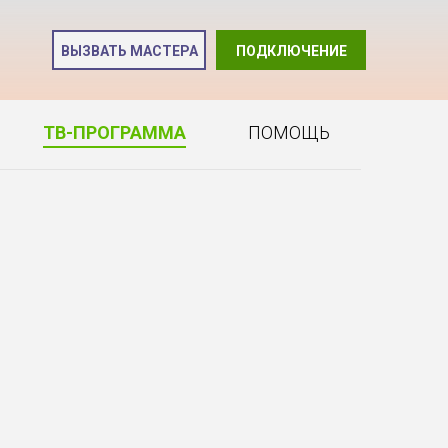
и
ВЫЗВАТЬ МАСТЕРА
ПОДКЛЮЧЕНИЕ
2
ТВ-ПРОГРАММА
ПОМОЩЬ