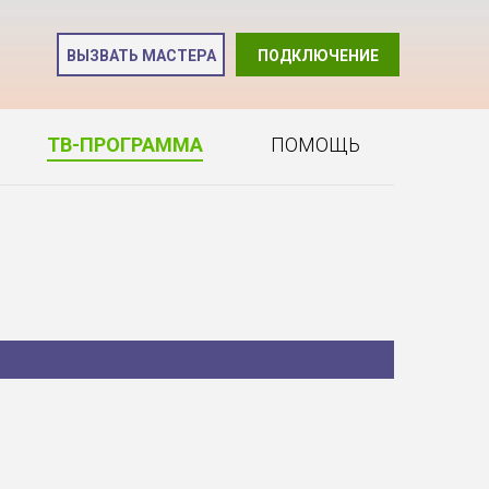
и
ВЫЗВАТЬ МАСТЕРА
ПОДКЛЮЧЕНИЕ
2
ТВ-ПРОГРАММА
ПОМОЩЬ