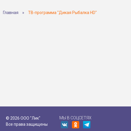
Главная
»
ТВ-программа "Дикая Рыбалка HD"
МЫ В СОЦСЕТЯХ
© 2026 ООО "Лик"
Все права защищены