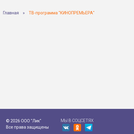
Главная
»
ТВ-программа "КИНОПРЕМЬЕРА"
МЫ В СОЦСЕТЯХ
© 2026 ООО "Лик"
Все права защищены