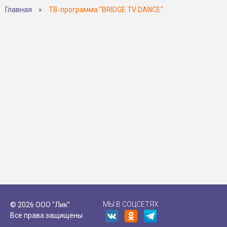
Главная
»
ТВ-программа "BRIDGE TV DANCE"
МЫ В СОЦСЕТЯХ
© 2026 ООО "Лик"
Все права защищены