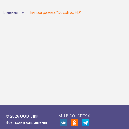
Главная
»
ТВ-программа "DocuBox HD"
МЫ В СОЦСЕТЯХ
© 2026 ООО "Лик"
Все права защищены