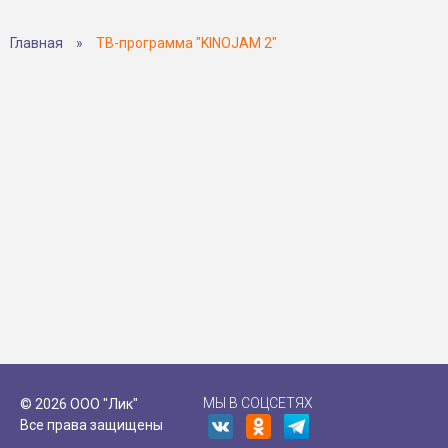
Главная
»
ТВ-программа "KINOJAM 2"
МЫ В СОЦСЕТЯХ
© 2026 ООО "Лик"
Все права защищены