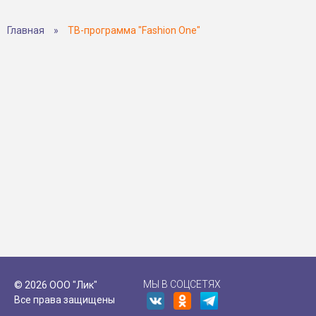
Главная
»
ТВ-программа "Fashion One"
МЫ В СОЦСЕТЯХ
© 2026 ООО "Лик"
Все права защищены