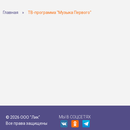
Главная
»
ТВ-программа "Музыка Первого"
МЫ В СОЦСЕТЯХ
© 2026 ООО "Лик"
Все права защищены