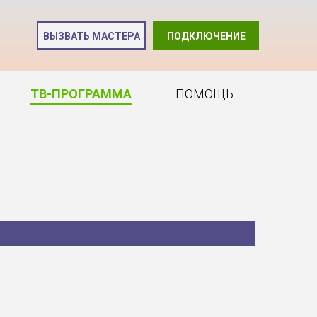
и
ВЫЗВАТЬ МАСТЕРА
ПОДКЛЮЧЕНИЕ
2
ТВ-ПРОГРАММА
ПОМОЩЬ