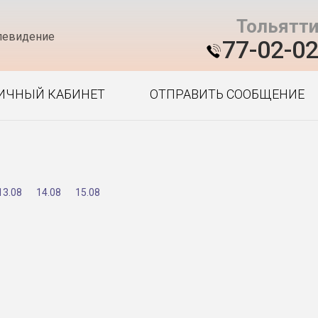
Тольятт
левидение
77-02-0
ИЧНЫЙ КАБИНЕТ
ОТПРАВИТЬ СООБЩЕНИЕ
13.08
14.08
15.08