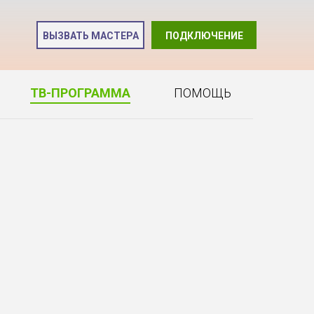
и
ВЫЗВАТЬ МАСТЕРА
ПОДКЛЮЧЕНИЕ
2
ТВ-ПРОГРАММА
ПОМОЩЬ