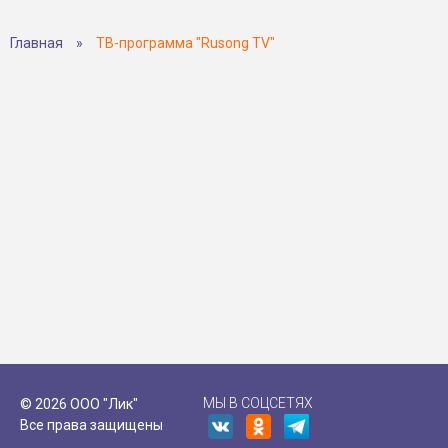
Главная
»
ТВ-программа "Rusong TV"
МЫ В СОЦСЕТЯХ
© 2026 ООО "Лик"
Все права защищены