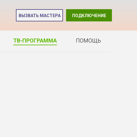
и
ВЫЗВАТЬ МАСТЕРА
ПОДКЛЮЧЕНИЕ
2
ТВ-ПРОГРАММА
ПОМОЩЬ