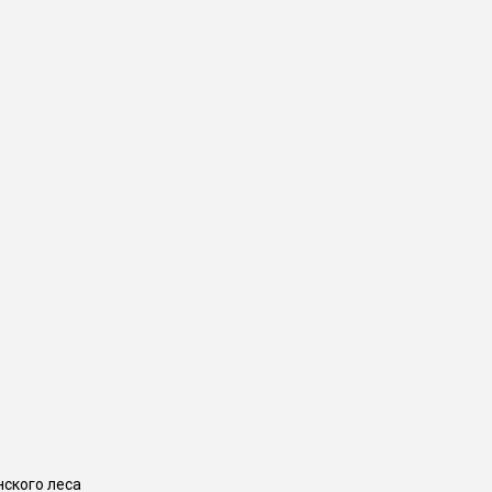
ского леса