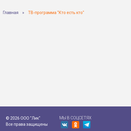
Главная
»
ТВ-программа "Кто есть кто"
МЫ В СОЦСЕТЯХ
© 2026 ООО "Лик"
Все права защищены