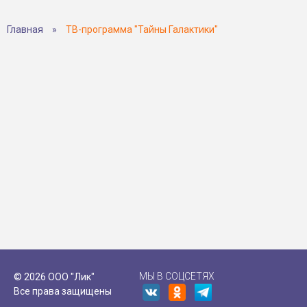
Главная
»
ТВ-программа "Тайны Галактики"
МЫ В СОЦСЕТЯХ
© 2026 ООО "Лик"
Все права защищены