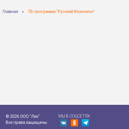
Главная
»
ТВ-программа "Русский Иллюзион"
МЫ В СОЦСЕТЯХ
© 2026 ООО "Лик"
Все права защищены