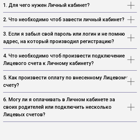
1. Для чего нужен Личный кабинет?
2. Что необходимо чтоб завести личный кабинет?
3. Если я забыл свой пароль или логин и не помню
адрес, на который производил регистрацию?
4. Что необходимо чтоб произвести подключение
Лицевого счета к Личному кабинету?
5. Как произвести оплату по внесенному Лицевому
счету?
6. Могу ли я оплачивать в Личном кабинете за
своих родителей или подключить несколько
Лицевых счетов?