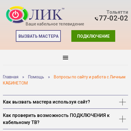
Тольятти
77-02-02
Ваше кабельное телевидение
ВЫЗВАТЬ МАСТЕРА
ПОДКЛЮЧЕНИЕ
Главная
»
Помощь
»
Вопросы по сайту и работа с Личным
КАБИНЕТОМ
Как вызвать мастера используя сайт?
Как проверить возможность ПОДКЛЮЧЕНИЯ к
кабельному ТВ?