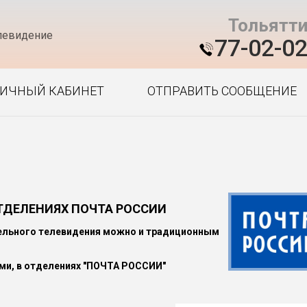
Тольятт
левидение
77-02-0
ИЧНЫЙ КАБИНЕТ
ОТПРАВИТЬ СООБЩЕНИЕ
ОТДЕЛЕНИЯХ ПОЧТА РОССИИ
бельного телевидения можно и традиционным
ми, в отделениях "ПОЧТА РОССИИ"