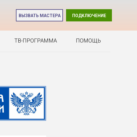
и
ВЫЗВАТЬ МАСТЕРА
ПОДКЛЮЧЕНИЕ
2
ТВ-ПРОГРАММА
ПОМОЩЬ