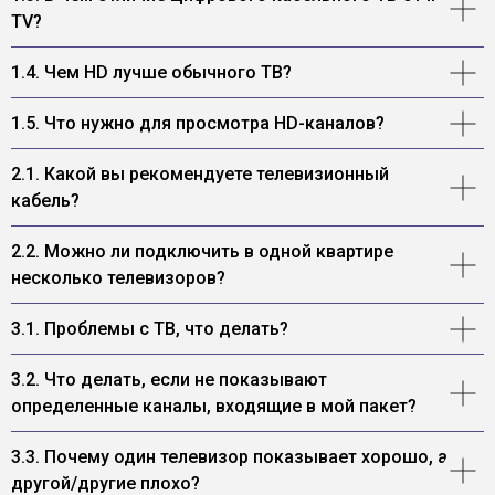
TV?
1.4. Чем HD лучше обычного ТВ?
1.5. Что нужно для просмотра HD-каналов?
2.1. Какой вы рекомендуете телевизионный
кабель?
2.2. Можно ли подключить в одной квартире
несколько телевизоров?
3.1. Проблемы с ТВ, что делать?
3.2. Что делать, если не показывают
определенные каналы, входящие в мой пакет?
3.3. Почему один телевизор показывает хорошо, а
другой/другие плохо?