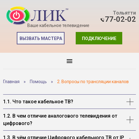
Тольятти
77-02-02
Ваше кабельное телевидение
ВЫЗВАТЬ МАСТЕРА
ПОДКЛЮЧЕНИЕ
Главная
»
Помощь
»
2. Вопросы по трансляции каналов
1.1. Что такое кабельное ТВ?
1.2. В чем отличие аналогового телевидения от
цифрового?
1.3. В чём отличие Цифрового кабельного ТВ от IP