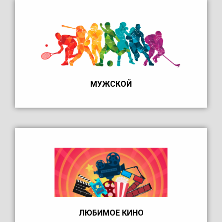
МУЖСКОЙ
ЛЮБИМОЕ КИНО