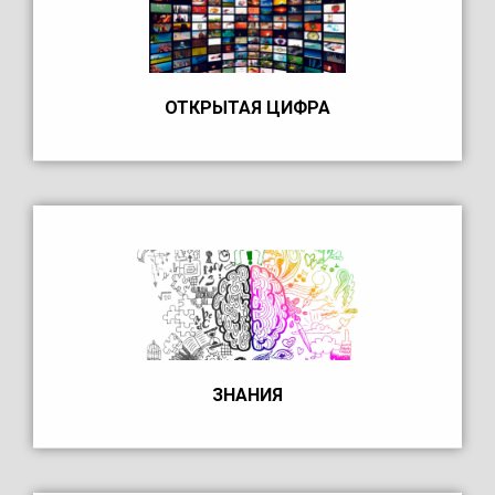
ОТКРЫТАЯ ЦИФРА
ЗНАНИЯ