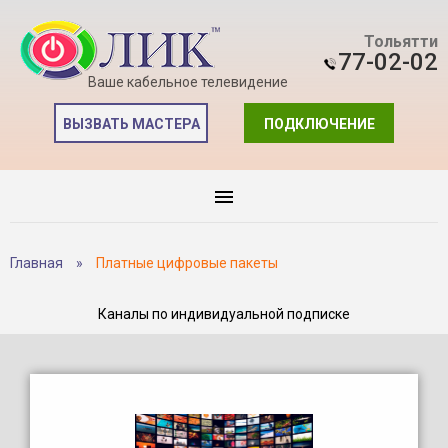
Тольятти
77-02-02
Ваше кабельное телевидение
ВЫЗВАТЬ МАСТЕРА
ПОДКЛЮЧЕНИЕ
Главная
»
Платные цифровые пакеты
Каналы по индивидуальной подписке