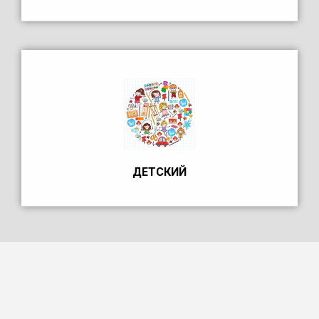
ДЕТСКИЙ