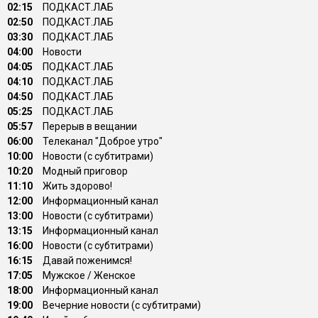
02:15
ПОДКАСТ.ЛАБ
02:50
ПОДКАСТ.ЛАБ
03:30
ПОДКАСТ.ЛАБ
04:00
Новости
04:05
ПОДКАСТ.ЛАБ
04:10
ПОДКАСТ.ЛАБ
04:50
ПОДКАСТ.ЛАБ
05:25
ПОДКАСТ.ЛАБ
05:57
Перерыв в вещании
06:00
Телеканал "Доброе утро"
10:00
Новости (с субтитрами)
10:20
Модный приговор
11:10
Жить здорово!
12:00
Информационный канал
13:00
Новости (с субтитрами)
13:15
Информационный канал
16:00
Новости (с субтитрами)
16:15
Давай поженимся!
17:05
Мужское / Женское
18:00
Информационный канал
19:00
Вечерние новости (с субтитрами)