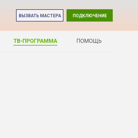
и
ВЫЗВАТЬ МАСТЕРА
ПОДКЛЮЧЕНИЕ
2
ТВ-ПРОГРАММА
ПОМОЩЬ