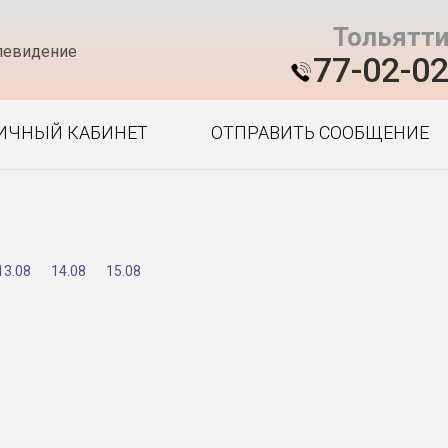
Тольятт
левидение
77-02-0
ИЧНЫЙ КАБИНЕТ
ОТПРАВИТЬ СООБЩЕНИЕ
13.08
14.08
15.08