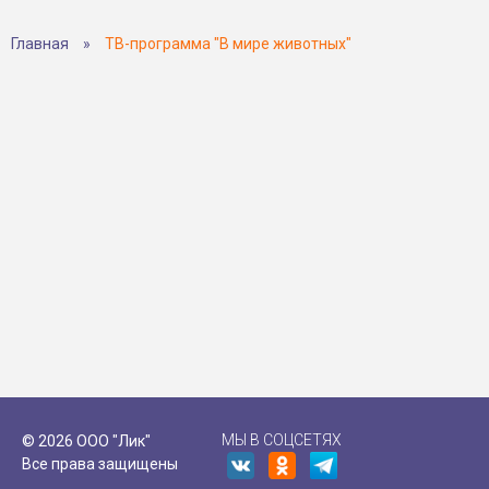
Главная
»
ТВ-программа "В мире животных"
МЫ В СОЦСЕТЯХ
© 2026 ООО "Лик"
Все права защищены