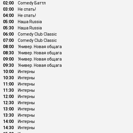
02:00
Comedy Баттл
03:00
Не спать!
04:00
Не спать!
05:00
Наша Russia
05:30
Наша Russia
06:00
Comedy Club Classic
07:00
Comedy Club Classic
08:00
Универ. Новая общага
08:30
Универ. Новая общага
09:00
Универ. Новая общага
09:30
Универ. Новая общага
10:00
Интерны
10:30
Интерны
11:00
Интерны
11:30
Интерны
12:00
Интерны
12:30
Интерны
13:00
Интерны
13:30
Интерны
14:00
Интерны
14:30
Интерны