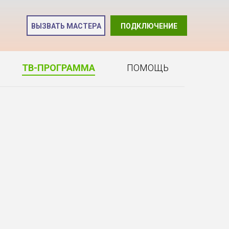
и
ВЫЗВАТЬ МАСТЕРА
ПОДКЛЮЧЕНИЕ
2
ТВ-ПРОГРАММА
ПОМОЩЬ