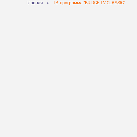
Главная
»
ТВ-программа "BRIDGE TV CLASSIC"