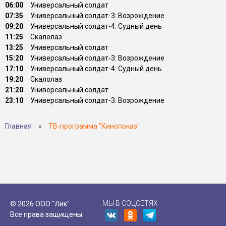
06:00
Универсальный солдат
07:35
Универсальный солдат-3: Возрождение
09:20
Универсальный солдат-4: Судный день
11:25
Скалолаз
13:25
Универсальный солдат
15:20
Универсальный солдат-3: Возрождение
17:10
Универсальный солдат-4: Судный день
19:20
Скалолаз
21:20
Универсальный солдат
23:10
Универсальный солдат-3: Возрождение
Главная
»
ТВ-программа "Кинопоказ"
МЫ В СОЦСЕТЯХ
© 2026 ООО "Лик"
Все права защищены