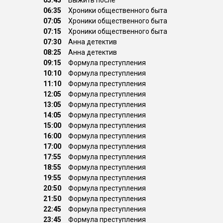
05:45
Выжить после
06:35
Хроники общественного быта
07:05
Хроники общественного быта
07:15
Хроники общественного быта
07:30
Анна детектив
08:25
Анна детектив
09:15
Формула преступления
10:10
Формула преступления
11:10
Формула преступления
12:05
Формула преступления
13:05
Формула преступления
14:05
Формула преступления
15:00
Формула преступления
16:00
Формула преступления
17:00
Формула преступления
17:55
Формула преступления
18:55
Формула преступления
19:55
Формула преступления
20:50
Формула преступления
21:50
Формула преступления
22:45
Формула преступления
23:45
Формула преступления