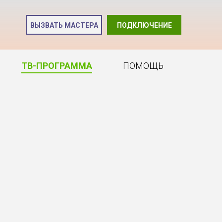
и
ВЫЗВАТЬ МАСТЕРА
ПОДКЛЮЧЕНИЕ
2
ТВ-ПРОГРАММА
ПОМОЩЬ