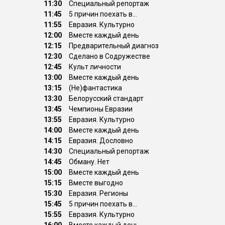
11:30
Специальный репортаж
11:45
5 причин поехать в...
11:55
Евразия. Культурно
12:00
Вместе каждый день
12:15
Предварительный диагноз
12:30
Сделано в Содружестве
12:45
Культ личности
13:00
Вместе каждый день
13:15
(Не)фантастика
13:30
Белорусский стандарт
13:45
Чемпионы Евразии
13:55
Евразия. Культурно
14:00
Вместе каждый день
14:15
Евразия. Дословно
14:30
Специальный репортаж
14:45
Обману. Нет
15:00
Вместе каждый день
15:15
Вместе выгодно
15:30
Евразия. Регионы
15:45
5 причин поехать в...
15:55
Евразия. Культурно