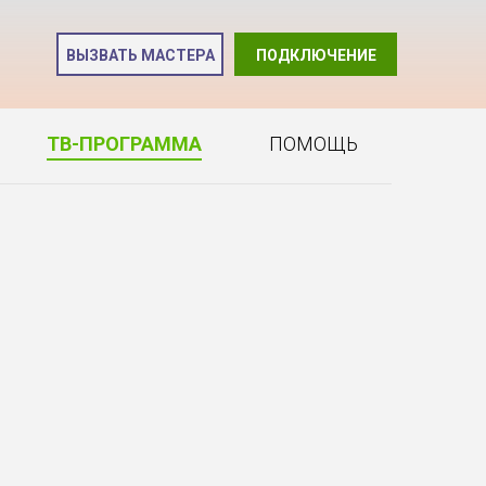
и
ВЫЗВАТЬ МАСТЕРА
ПОДКЛЮЧЕНИЕ
2
ТВ-ПРОГРАММА
ПОМОЩЬ