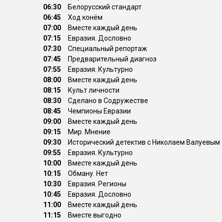
06:30
Белорусский стандарт
06:45
Ход конём
07:00
Вместе каждый день
07:15
Евразия. Дословно
07:30
Специальный репортаж
07:45
Предварительный диагноз
07:55
Евразия. Культурно
08:00
Вместе каждый день
08:15
Культ личности
08:30
Сделано в Содружестве
08:45
Чемпионы Евразии
09:00
Вместе каждый день
09:15
Мир. Мнение
09:30
Исторический детектив с Николаем Валуевым
09:55
Евразия. Культурно
10:00
Вместе каждый день
10:15
Обману. Нет
10:30
Евразия. Регионы
10:45
Евразия. Дословно
11:00
Вместе каждый день
11:15
Вместе выгодно