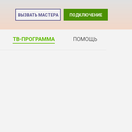
и
ВЫЗВАТЬ МАСТЕРА
ПОДКЛЮЧЕНИЕ
2
ТВ-ПРОГРАММА
ПОМОЩЬ