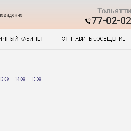
Тольятт
левидение
77-02-0
ИЧНЫЙ КАБИНЕТ
ОТПРАВИТЬ СООБЩЕНИЕ
13.08
14.08
15.08