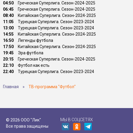
04:50
Греческая Суперлига. Сезон-2024-2025
06:45
Греческая Суперлига. Сезон-2024-2025
08:40
Китайская Суперлига. Сезон-2024-2025
11:05
Турецкая Суперлига. Сезон-2023-2024
13:00
Турецкая Суперлига. Сезон-2023-2024
14:55
Китайская Суперлига. Сезон-2024-2025
16:50
Легенды футбола
17:50
Китайская Суперлига. Сезон-2024-2025
19:45
Эра футбола
20:15
Греческая Суперлига. Сезон-2024-2025
22:10
Футбол как есть
22:40
Турецкая Суперлига. Сезон-2023-2024
Главная
»
ТВ-программа "Футбол"
МЫ В СОЦСЕТЯХ
© 2026 ООО "Лик"
Все права защищены