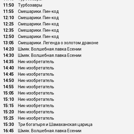
11:50
Туpбозавры
11:55
Смешарики. Пин-код
12:10
Смешарики. Пин-код
12:25
Смешарики. Пин-код
12:35
Смешарики. Пин-код
12:50
Смешарики. Пин-код
13:05
Смешарики. Легенда о золотом драконе
14:20
Шмяк. Волшебная лавка Есении
14:30
Шмяк. Волшебная лавка Есении
14:35
Ник-изобретатель
14:40
Ник-изобретатель
14:45
Ник-изобретатель
14:50
Ник-изобретатель
14:55
Ник-изобретатель
15:05
Ник-изобретатель
15:10
Ник-изобретатель
15:15
Ник-изобретатель
15:20
Ник-изобретатель
15:25
Ник-изобретатель
15:30
Три богатыря и Шамаханская царица
16:45
Шмяк. Волшебная лавка Есении