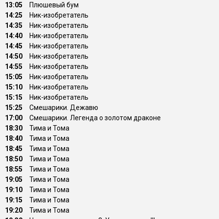
13:05
Плюшевый бум
14:25
Ник-изобретатель
14:35
Ник-изобретатель
14:40
Ник-изобретатель
14:45
Ник-изобретатель
14:50
Ник-изобретатель
14:55
Ник-изобретатель
15:05
Ник-изобретатель
15:10
Ник-изобретатель
15:15
Ник-изобретатель
15:25
Смешарики. Дежавю
17:00
Смешарики. Легенда о золотом драконе
18:30
Тима и Тома
18:40
Тима и Тома
18:45
Тима и Тома
18:50
Тима и Тома
18:55
Тима и Тома
19:05
Тима и Тома
19:10
Тима и Тома
19:15
Тима и Тома
19:20
Тима и Тома