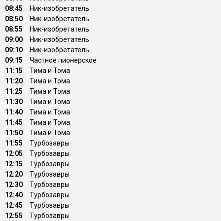
08:45
Ник-изобретатель
08:50
Ник-изобретатель
08:55
Ник-изобретатель
09:00
Ник-изобретатель
09:10
Ник-изобретатель
09:15
Частное пионерское
11:15
Тима и Тома
11:20
Тима и Тома
11:25
Тима и Тома
11:30
Тима и Тома
11:40
Тима и Тома
11:45
Тима и Тома
11:50
Тима и Тома
11:55
Турбозавры
12:05
Турбозавры
12:15
Турбозавры
12:20
Турбозавры
12:30
Турбозавры
12:40
Турбозавры
12:45
Турбозавры
12:55
Турбозавры