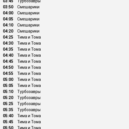
03:45
Туpбозавры
03:50
Смешарики
04:00
Смешарики
04:05
Смешарики
04:10
Смешарики
04:20
Смешарики
04:25
Тима и Тома
04:30
Тима и Тома
04:35
Тима и Тома
04:40
Тима и Тома
04:45
Тима и Тома
04:50
Тима и Тома
04:55
Тима и Тома
05:00
Тима и Тома
05:05
Тима и Тома
05:10
Туpбозавры
05:20
Туpбозавры
05:25
Туpбозавры
05:35
Туpбозавры
05:40
Тима и Тома
05:45
Тима и Тома
05:50
Тима и Тома