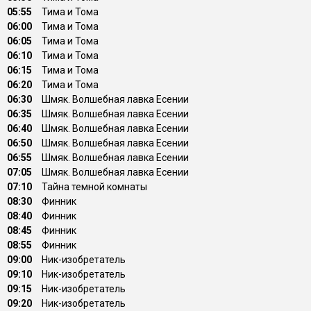
05:55
Тима и Тома
06:00
Тима и Тома
06:05
Тима и Тома
06:10
Тима и Тома
06:15
Тима и Тома
06:20
Тима и Тома
06:30
Шмяк. Волшебная лавка Есении
06:35
Шмяк. Волшебная лавка Есении
06:40
Шмяк. Волшебная лавка Есении
06:50
Шмяк. Волшебная лавка Есении
06:55
Шмяк. Волшебная лавка Есении
07:05
Шмяк. Волшебная лавка Есении
07:10
Тайна темной комнаты
08:30
Финник
08:40
Финник
08:45
Финник
08:55
Финник
09:00
Ник-изобретатель
09:10
Ник-изобретатель
09:15
Ник-изобретатель
09:20
Ник-изобретатель