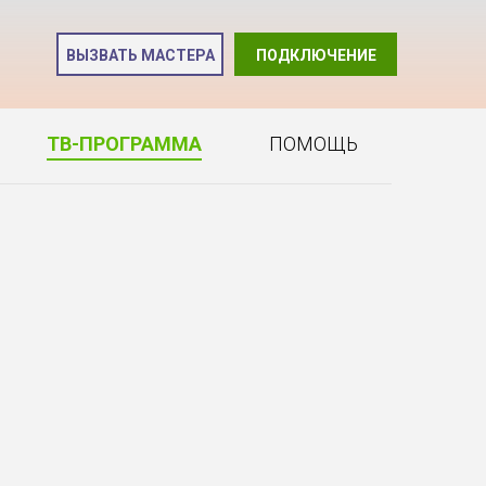
и
ВЫЗВАТЬ МАСТЕРА
ПОДКЛЮЧЕНИЕ
2
ТВ-ПРОГРАММА
ПОМОЩЬ