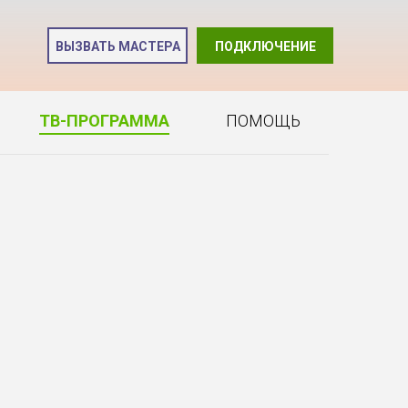
и
ВЫЗВАТЬ МАСТЕРА
ПОДКЛЮЧЕНИЕ
2
ТВ-ПРОГРАММА
ПОМОЩЬ