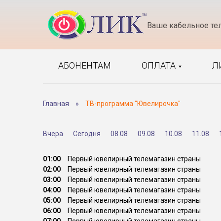
Ваше кабельное те
АБОНЕНТАМ
ОПЛАТА
Л
Главная
»
ТВ-программа "Ювелирочка"
Вчера
Сегодня
08.08
09.08
10.08
11.08
01:00
Первый ювелирный телемагазин страны
02:00
Первый ювелирный телемагазин страны
03:00
Первый ювелирный телемагазин страны
04:00
Первый ювелирный телемагазин страны
05:00
Первый ювелирный телемагазин страны
06:00
Первый ювелирный телемагазин страны