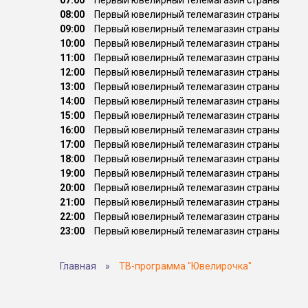
07:00
Первый ювелирный телемагазин страны
08:00
Первый ювелирный телемагазин страны
09:00
Первый ювелирный телемагазин страны
10:00
Первый ювелирный телемагазин страны
11:00
Первый ювелирный телемагазин страны
12:00
Первый ювелирный телемагазин страны
13:00
Первый ювелирный телемагазин страны
14:00
Первый ювелирный телемагазин страны
15:00
Первый ювелирный телемагазин страны
16:00
Первый ювелирный телемагазин страны
17:00
Первый ювелирный телемагазин страны
18:00
Первый ювелирный телемагазин страны
19:00
Первый ювелирный телемагазин страны
20:00
Первый ювелирный телемагазин страны
21:00
Первый ювелирный телемагазин страны
22:00
Первый ювелирный телемагазин страны
23:00
Первый ювелирный телемагазин страны
Главная
»
ТВ-программа "Ювелирочка"