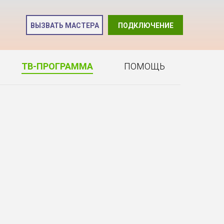
и
ВЫЗВАТЬ МАСТЕРА
ПОДКЛЮЧЕНИЕ
2
ТВ-ПРОГРАММА
ПОМОЩЬ