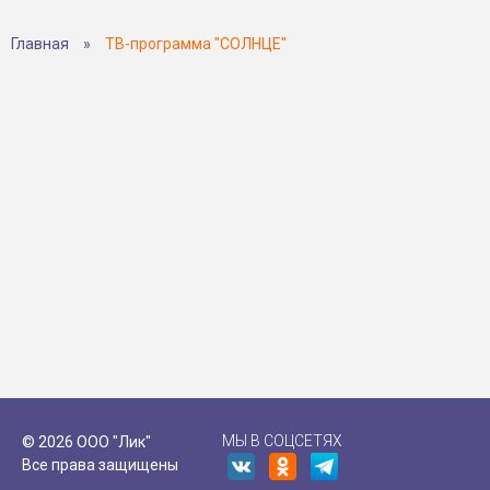
Главная
»
ТВ-программа "СОЛНЦЕ"
МЫ В СОЦСЕТЯХ
© 2026 ООО "Лик"
Все права защищены