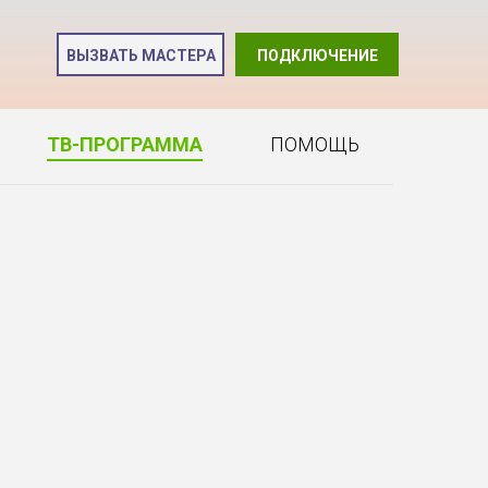
и
ВЫЗВАТЬ МАСТЕРА
ПОДКЛЮЧЕНИЕ
2
ТВ-ПРОГРАММА
ПОМОЩЬ