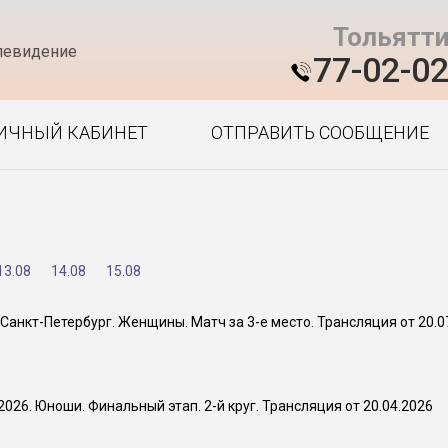
Тольятт
левидение
77-02-0
ИЧНЫЙ КАБИНЕТ
ОТПРАВИТЬ СООБЩЕНИЕ
13.08
14.08
15.08
Санкт-Петербург. Женщины. Матч за 3-е место. Трансляция от 20.0
26. Юноши. Финальный этап. 2-й круг. Трансляция от 20.04.2026