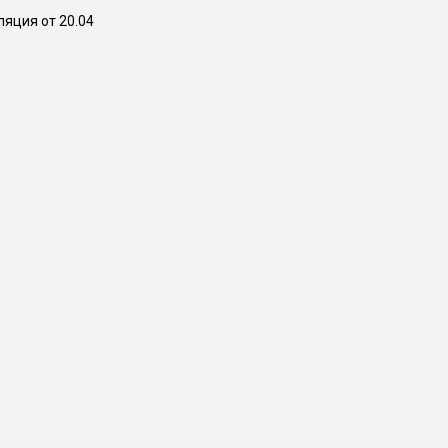
ляция от 20.04