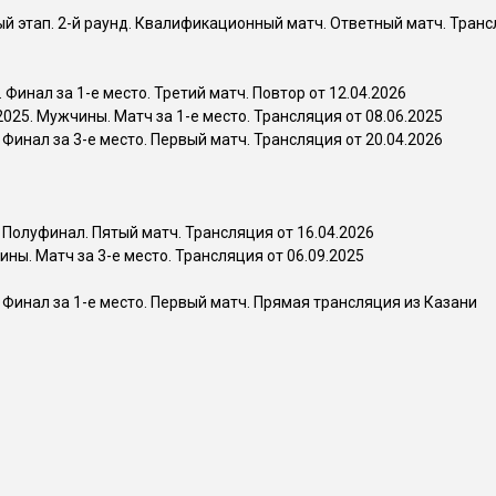
 этап. 2-й раунд. Квалификационный матч. Ответный матч. Транс
инал за 1-е место. Третий матч. Повтор от 12.04.2026
25. Мужчины. Матч за 1-е место. Трансляция от 08.06.2025
Финал за 3-е место. Первый матч. Трансляция от 20.04.2026
Полуфинал. Пятый матч. Трансляция от 16.04.2026
ы. Матч за 3-е место. Трансляция от 06.09.2025
Финал за 1-е место. Первый матч. Прямая трансляция из Казани