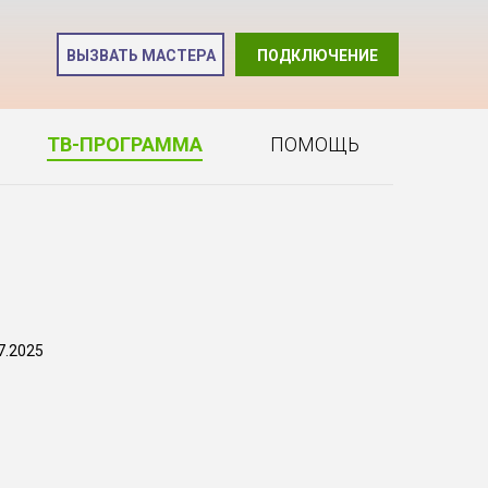
и
ВЫЗВАТЬ МАСТЕРА
ПОДКЛЮЧЕНИЕ
2
ТВ-ПРОГРАММА
ПОМОЩЬ
7.2025