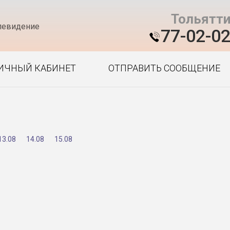
Тольятт
левидение
77-02-0
ИЧНЫЙ КАБИНЕТ
ОТПРАВИТЬ СООБЩЕНИЕ
13.08
14.08
15.08