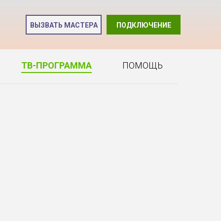
и
ВЫЗВАТЬ МАСТЕРА
ПОДКЛЮЧЕНИЕ
2
ТВ-ПРОГРАММА
ПОМОЩЬ