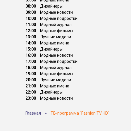
07:00
Модные имена
08:00
Дизайнеры
09:00
Модные новости
10:00
Модные подростки
11:00
Модный журнал
12:00
Модные фильмы
13:00
Лучшие модели
14:00
Модные имена
15:00
Дизайнеры
16:00
Модные новости
17:00
Модные подростки
18:00
Модный журнал
19:00
Модные фильмы
20:00
Лучшие модели
21:00
Модные имена
22:00
Дизайнеры
23:00
Модные новости
Главная
»
ТВ-программа "Fashion TV HD"