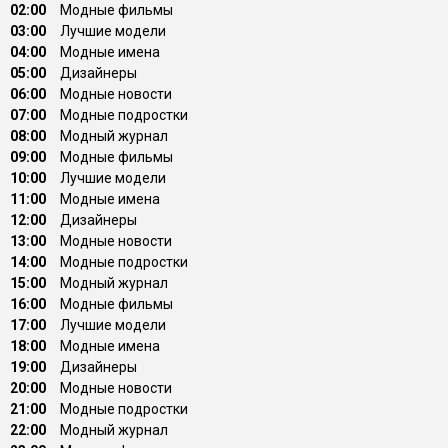
02:00
Модные фильмы
03:00
Лучшие модели
04:00
Модные имена
05:00
Дизайнеры
06:00
Модные новости
07:00
Модные подростки
08:00
Модный журнал
09:00
Модные фильмы
10:00
Лучшие модели
11:00
Модные имена
12:00
Дизайнеры
13:00
Модные новости
14:00
Модные подростки
15:00
Модный журнал
16:00
Модные фильмы
17:00
Лучшие модели
18:00
Модные имена
19:00
Дизайнеры
20:00
Модные новости
21:00
Модные подростки
22:00
Модный журнал