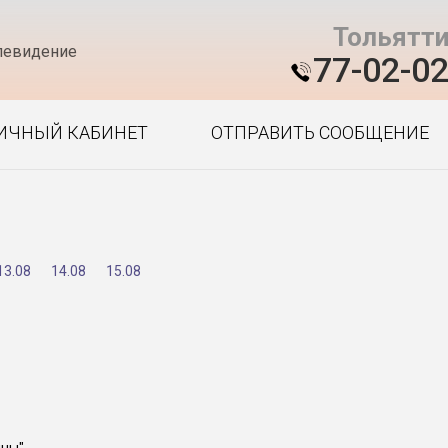
Тольятт
левидение
77-02-0
ИЧНЫЙ КАБИНЕТ
ОТПРАВИТЬ СООБЩЕНИЕ
13.08
14.08
15.08