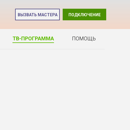
и
ВЫЗВАТЬ МАСТЕРА
ПОДКЛЮЧЕНИЕ
2
ТВ-ПРОГРАММА
ПОМОЩЬ