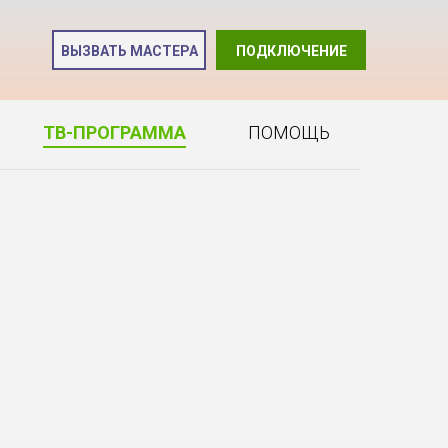
и
ВЫЗВАТЬ МАСТЕРА
ПОДКЛЮЧЕНИЕ
2
ТВ-ПРОГРАММА
ПОМОЩЬ